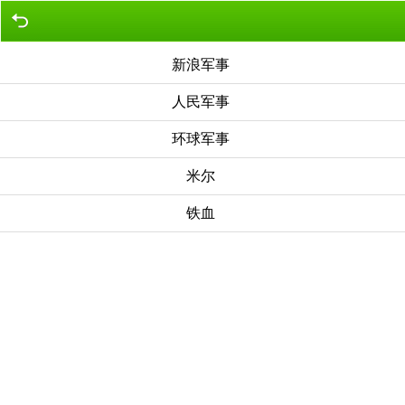
新浪军事
人民军事
环球军事
米尔
铁血