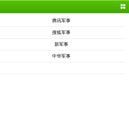
腾讯军事
搜狐军事
新军事
中华军事