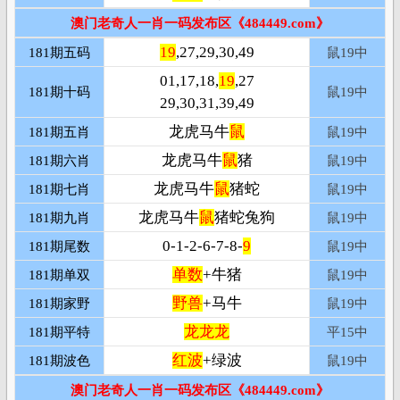
澳门老奇人一肖一码发布区《484449.com》
19
,27,29,30,49
181期五码
鼠19
中
01,17,18,
19
,27
181期十码
鼠19
中
29,30,31,39,49
龙虎马牛
鼠
181期五肖
鼠19
中
龙虎马牛
鼠
猪
181期六肖
鼠19
中
龙虎马牛
鼠
猪蛇
181期七肖
鼠19
中
龙虎马牛
鼠
猪蛇兔狗
181期九肖
鼠19
中
0-1-2-6-7-8-
9
181期尾数
鼠19
中
单数
+牛猪
181期单双
鼠19
中
野兽
+马牛
181期家野
鼠19
中
龙龙龙
181期平特
平
15中
红波
+绿波
181期波色
鼠19
中
澳门老奇人一肖一码发布区《484449.com》