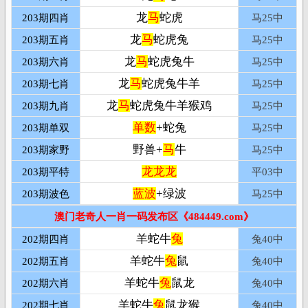
龙
马
蛇虎
203期四肖
马25
中
龙
马
蛇虎兔
203期五肖
马25
中
龙
马
蛇虎兔牛
203期六肖
马25
中
龙
马
蛇虎兔牛羊
203期七肖
马25
中
龙
马
蛇虎兔牛羊猴鸡
203期九肖
马25
中
单数
+蛇兔
203期单双
马25
中
野兽+
马
牛
203期家野
马25
中
龙龙龙
203期平特
平
03中
蓝波
+绿波
203期波色
马25
中
澳门老奇人一肖一码发布区《484449.com》
羊蛇牛
兔
202期四肖
兔40中
羊蛇牛
兔
鼠
202期五肖
兔40中
羊蛇牛
兔
鼠龙
202期六肖
兔40中
羊蛇牛
兔
鼠龙猴
202期七肖
兔40中