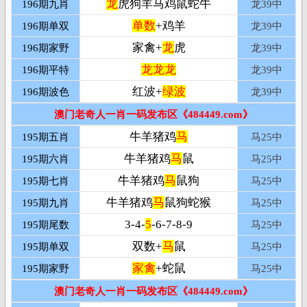
龙
虎狗羊马鸡鼠蛇牛
196期九肖
龙39
中
单数
+鸡羊
196期单双
龙39
中
家禽+
龙
虎
196期家野
龙39
中
龙龙龙
196期平特
龙39
中
红波+
绿波
196期波色
龙39
中
澳门老奇人一肖一码发布区《484449.com》
牛羊猪鸡
马
195期五肖
马25
中
牛羊猪鸡
马
鼠
195期六肖
马25
中
牛羊猪鸡
马
鼠狗
195期七肖
马25
中
牛羊猪鸡
马
鼠狗蛇猴
195期九肖
马25
中
3-4-
5
-6-7-8-9
195期尾数
马25
中
双数+
马
鼠
195期单双
马25
中
家禽
+蛇鼠
195期家野
马25
中
澳门老奇人一肖一码发布区《484449.com》