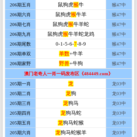
鼠狗虎
猴
牛
206期五肖
猴47
中
鼠狗虎
猴
牛羊
206期六肖
猴47
中
鼠狗虎
猴
牛羊蛇
206期七肖
猴47
中
鼠狗虎
猴
牛羊蛇龙鸡
206期九肖
猴47
中
0-1-5-6-
7
-8-9
206期尾数
猴47
中
单数
+牛羊
206期单双
猴47
中
野兽
+牛狗
206期家野
猴47
中
澳门老奇人一肖一码发布区《484449.com》
龙
205期一肖
龙03
中
龙
狗
205期二肖
龙03
中
龙
狗马
205期三肖
龙03
中
龙
狗马蛇
205期四肖
龙03
中
龙
狗马蛇猴
205期五肖
龙03
中
龙
狗马蛇猴羊
205期六肖
龙03
中