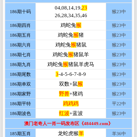
04,08,14,19,
23
186期十码
猴23中
26,28,34,35,46
鸡蛇兔
猴
186期四肖
猴23中
鸡蛇兔
猴
猪
186期五肖
猴23中
鸡蛇兔
猴
猪鼠
186期六肖
猴23中
鸡蛇兔
猴
猪鼠羊
186期七肖
猴23中
鸡蛇兔
猴
猪鼠羊虎马
186期九肖
猴23中
3
-4-5-6-7-8-9
186期尾数
猴23中
双数+鼠
猴
186期单双
猴23中
野兽
+猪鸡
186期家野
猴23中
鸡鸡鸡
186期平特
平
22中
红波
+蓝波
186期波色
猴23中
澳门老奇人一肖一码发布区《484449.com》
龙蛇虎猴
羊
185期五肖
羊36
中