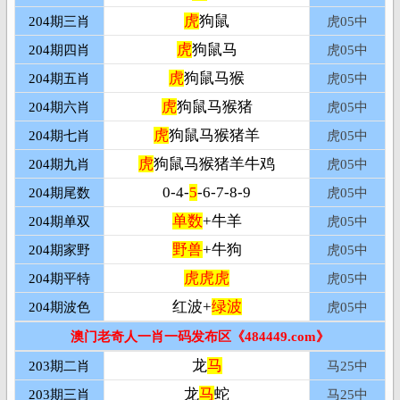
虎
狗鼠
204期三肖
虎05
中
虎
狗鼠马
204期四肖
虎05
中
虎
狗鼠马猴
204期五肖
虎05
中
虎
狗鼠马猴猪
204期六肖
虎05
中
虎
狗鼠马猴猪羊
204期七肖
虎05
中
虎
狗鼠马猴猪羊牛鸡
204期九肖
虎05
中
0-4-
5
-6-7-8-9
204期尾数
虎05
中
单数
+牛羊
204期单双
虎05
中
野兽
+牛狗
204期家野
虎05
中
虎虎虎
204期平特
虎05
中
红波+
绿波
204期波色
虎05
中
澳门老奇人一肖一码发布区《484449.com》
龙
马
203期二肖
马25
中
龙
马
蛇
203期三肖
马25
中