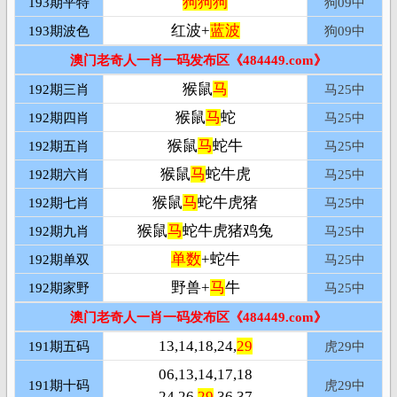
狗狗狗
193期平特
狗09
中
红波+
蓝波
193期波色
狗09
中
澳门老奇人一肖一码发布区《484449.com》
猴鼠
马
192期三肖
马25
中
猴鼠
马
蛇
192期四肖
马25
中
猴鼠
马
蛇牛
192期五肖
马25
中
猴鼠
马
蛇牛虎
192期六肖
马25
中
猴鼠
马
蛇牛虎猪
192期七肖
马25
中
猴鼠
马
蛇牛虎猪鸡兔
192期九肖
马25
中
单数
+蛇牛
192期单双
马25
中
野兽+
马
牛
192期家野
马25
中
澳门老奇人一肖一码发布区《484449.com》
13,14,18,24,
29
191期五码
虎29中
06,13,14,17,18
191期十码
虎29中
24,26,
29
,36,37