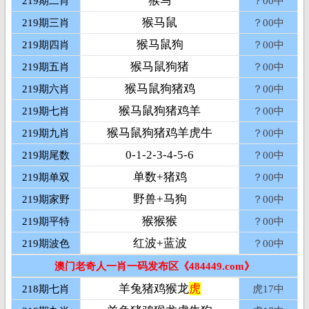
猴马
219期二肖
？00中
猴马鼠
219期三肖
？00中
猴马鼠狗
219期四肖
？00中
猴马鼠狗猪
219期五肖
？00中
猴马鼠狗猪鸡
219期六肖
？00中
猴马鼠狗猪鸡羊
219期七肖
？00中
猴马鼠狗猪鸡羊虎牛
219期九肖
？00中
0-1-2-3-4-5-6
219期尾数
？00中
单数+猪鸡
219期单双
？00中
野兽+马狗
219期家野
？00中
猴猴猴
219期平特
？00中
红波+蓝波
219期波色
？00中
澳门老奇人一肖一码发布区《484449.com》
羊兔猪鸡猴龙
虎
218期七肖
虎17
中