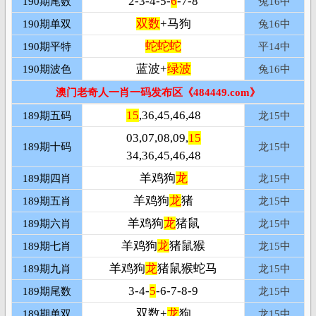
2-3-4-5-
6
-7-8
190期尾数
兔
16中
双数
+马狗
190期单双
兔
16中
蛇蛇蛇
190期平特
平14中
蓝波+
绿波
190期波色
兔
16中
澳门老奇人一肖一码发布区《484449.com》
15
,36,45,46,48
189期五码
龙15中
03,07,08,09,
15
189期十码
龙15中
34,36,45,46,48
羊鸡狗
龙
189期四肖
龙15中
羊鸡狗
龙
猪
189期五肖
龙15中
羊鸡狗
龙
猪鼠
189期六肖
龙15中
羊鸡狗
龙
猪鼠猴
189期七肖
龙15中
羊鸡狗
龙
猪鼠猴蛇马
189期九肖
龙15中
3-4-
5
-6-7-8-9
189期尾数
龙15中
双数+
龙
狗
189期单双
龙15中