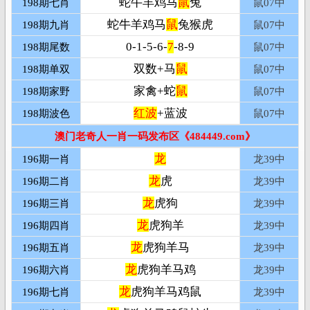
蛇牛羊鸡马
鼠
兔
198期七肖
鼠07
中
蛇牛羊鸡马
鼠
兔猴虎
198期九肖
鼠07
中
0-1-5-6-
7
-8-9
198期尾数
鼠07
中
双数+马
鼠
198期单双
鼠07
中
家禽+蛇
鼠
198期家野
鼠07
中
红波
+蓝波
198期波色
鼠07
中
澳门老奇人一肖一码发布区《484449.com》
龙
196期一肖
龙39
中
龙
虎
196期二肖
龙39
中
龙
虎狗
196期三肖
龙39
中
龙
虎狗羊
196期四肖
龙39
中
龙
虎狗羊马
196期五肖
龙39
中
龙
虎狗羊马鸡
196期六肖
龙39
中
龙
虎狗羊马鸡鼠
196期七肖
龙39
中